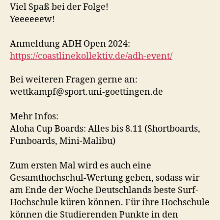
Viel Spaß bei der Folge!
Yeeeeeew!
Anmeldung ADH Open 2024:
https://coastlinekollektiv.de/adh-event/
Bei weiteren Fragen gerne an:
wettkampf@sport.uni-goettingen.de
Mehr Infos:
Aloha Cup Boards: Alles bis 8.11 (Shortboards,
Funboards, Mini-Malibu)
Zum ersten Mal wird es auch eine
Gesamthochschul-Wertung geben, sodass wir
am Ende der Woche Deutschlands beste Surf-
Hochschule küren können. Für ihre Hochschule
können die Studierenden Punkte in den