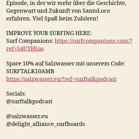
Episode, in der wir mehr über die Geschichte,
Gegenwart und Zukunft von SantoLoco
erfahren. Viel Spaß beim Zuhören!
IMPROVE YOUR SURFING HERE:
Surf Companions:
https://surfcompanions.com/?
ref=S4UYHSas
Spare 10% auf Salzwasser mit unserem Code:
SURFTALK10AMB
https://salzwasser.eu/?ref=surftalkpodcast
Socials:
@surftalkpodcast
@salzwasser.eu
@delight_alliance_surfboards