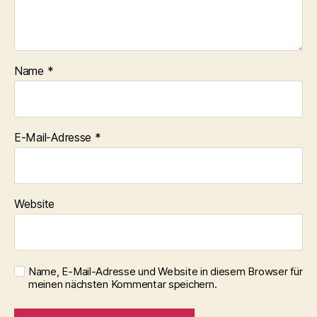
Name
*
E-Mail-Adresse
*
Website
Name, E-Mail-Adresse und Website in diesem Browser für
meinen nächsten Kommentar speichern.