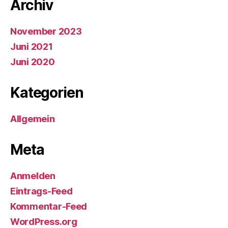
Archiv
November 2023
Juni 2021
Juni 2020
Kategorien
Allgemein
Meta
Anmelden
Eintrags-Feed
Kommentar-Feed
WordPress.org