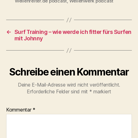
Wellenreiter.de podcast
,
Wellenwerk podcast
←
Surf Training – wie werde ich fitter fürs Surfen
mit Johnny
Schreibe einen Kommentar
Deine E-Mail-Adresse wird nicht veröffentlicht.
Erforderliche Felder sind mit
*
markiert
Kommentar
*