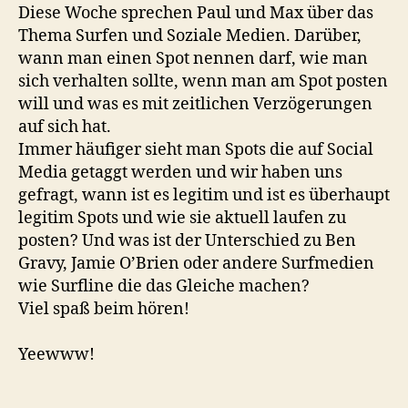
Diese Woche sprechen Paul und Max über das
Thema Surfen und Soziale Medien. Darüber,
wann man einen Spot nennen darf, wie man
sich verhalten sollte, wenn man am Spot posten
will und was es mit zeitlichen Verzögerungen
auf sich hat.
Immer häufiger sieht man Spots die auf Social
Media getaggt werden und wir haben uns
gefragt, wann ist es legitim und ist es überhaupt
legitim Spots und wie sie aktuell laufen zu
posten? Und was ist der Unterschied zu Ben
Gravy, Jamie O’Brien oder andere Surfmedien
wie Surfline die das Gleiche machen?
Viel spaß beim hören!
Yeewww!