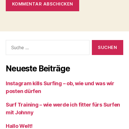
Suche
nach:
Neueste Beiträge
Instagram kills Surfing – ob, wie und was wir
posten dürfen
Surf Training – wie werde ich fitter fürs Surfen
mit Johnny
Hallo Welt!