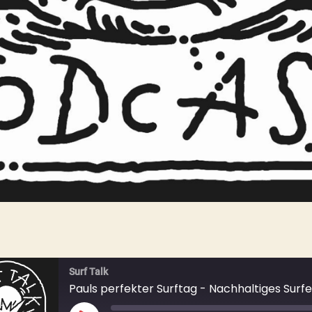
Surf Talk