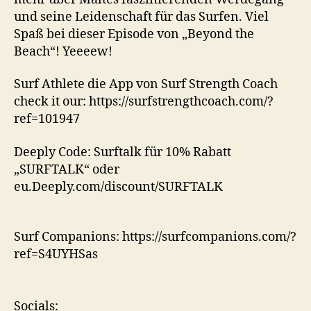
und seine Leidenschaft für das Surfen. Viel
Spaß bei dieser Episode von „Beyond the
Beach“! Yeeeew!
Surf Athlete die App von Surf Strength Coach
check it our: https://surfstrengthcoach.com/?
ref=101947
Deeply Code: Surftalk für 10% Rabatt
„SURFTALK“ oder
eu.Deeply.com/discount/SURFTALK
Surf Companions: https://surfcompanions.com/?
ref=S4UYHSas
Socials: