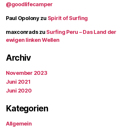
@goodlifecamper
Paul Opolony
zu
Spirit of Surfing
maxconrads
zu
Surfing Peru – Das Land der
ewigen linken Wellen
Archiv
November 2023
Juni 2021
Juni 2020
Kategorien
Allgemein