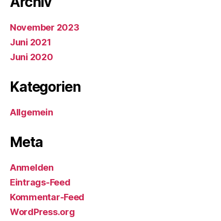
Archiv
November 2023
Juni 2021
Juni 2020
Kategorien
Allgemein
Meta
Anmelden
Eintrags-Feed
Kommentar-Feed
WordPress.org