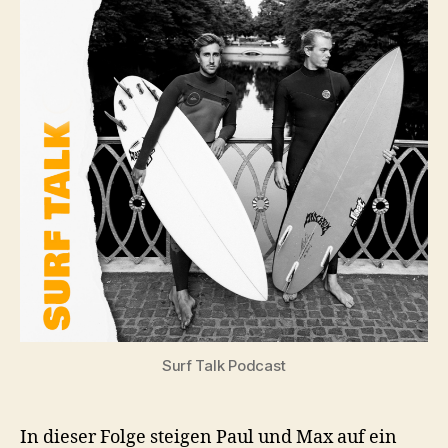
Surf Talk Podcast
In dieser Folge steigen Paul und Max auf ein