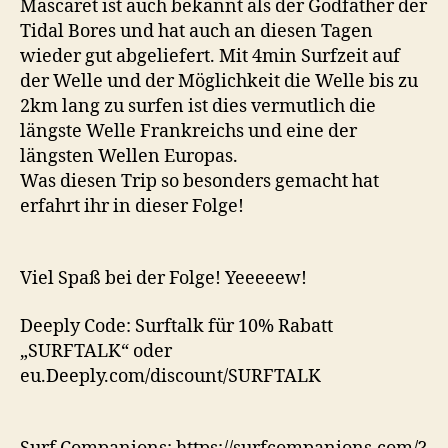
Mascaret ist auch bekannt als der Godfather der
Tidal Bores und hat auch an diesen Tagen
wieder gut abgeliefert. Mit 4min Surfzeit auf
der Welle und der Möglichkeit die Welle bis zu
2km lang zu surfen ist dies vermutlich die
längste Welle Frankreichs und eine der
längsten Wellen Europas.
Was diesen Trip so besonders gemacht hat
erfahrt ihr in dieser Folge!
Viel Spaß bei der Folge! Yeeeeew!
Deeply Code: Surftalk für 10% Rabatt
„SURFTALK“ oder
eu.Deeply.com/discount/SURFTALK