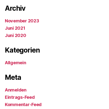
Archiv
November 2023
Juni 2021
Juni 2020
Kategorien
Allgemein
Meta
Anmelden
Eintrags-Feed
Kommentar-Feed