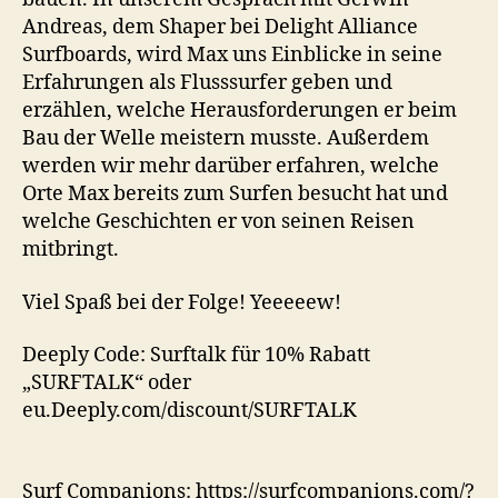
Andreas, dem Shaper bei Delight Alliance
Surfboards, wird Max uns Einblicke in seine
Erfahrungen als Flusssurfer geben und
erzählen, welche Herausforderungen er beim
Bau der Welle meistern musste. Außerdem
werden wir mehr darüber erfahren, welche
Orte Max bereits zum Surfen besucht hat und
welche Geschichten er von seinen Reisen
mitbringt.
Viel Spaß bei der Folge! Yeeeeew!
Deeply Code: Surftalk für 10% Rabatt
„SURFTALK“ oder
eu.Deeply.com/discount/SURFTALK
Surf Companions: https://surfcompanions.com/?