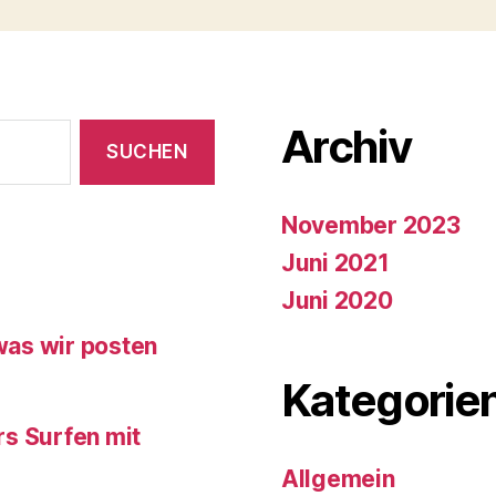
Archiv
November 2023
Juni 2021
Juni 2020
 was wir posten
Kategorie
ürs Surfen mit
Allgemein