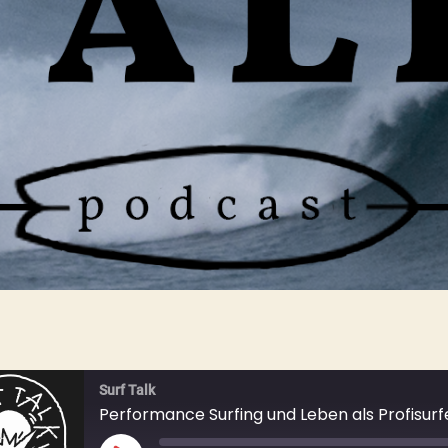
Surf Talk