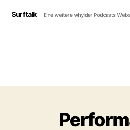
Surftalk
Eine weitere whylder Podcasts Webs
Perform