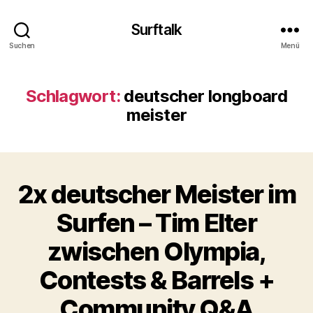
Surftalk
Suchen
Menü
Schlagwort:
deutscher longboard
meister
2x deutscher Meister im
Surfen – Tim Elter
zwischen Olympia,
Contests & Barrels +
Community Q&A