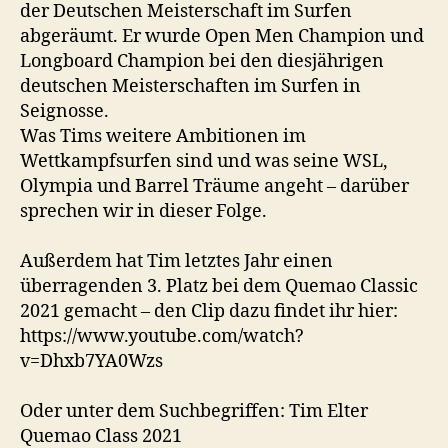
der Deutschen Meisterschaft im Surfen
abgeräumt. Er wurde Open Men Champion und
Longboard Champion bei den diesjährigen
deutschen Meisterschaften im Surfen in
Seignosse.
Was Tims weitere Ambitionen im
Wettkampfsurfen sind und was seine WSL,
Olympia und Barrel Träume angeht – darüber
sprechen wir in dieser Folge.
Außerdem hat Tim letztes Jahr einen
überragenden 3. Platz bei dem Quemao Classic
2021 gemacht – den Clip dazu findet ihr hier:
https://www.youtube.com/watch?
v=Dhxb7YA0Wzs
Oder unter dem Suchbegriffen: Tim Elter
Quemao Class 2021